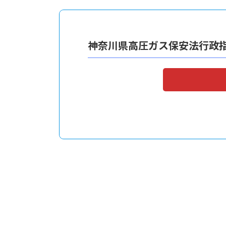
神奈川県高圧ガス保安法行政