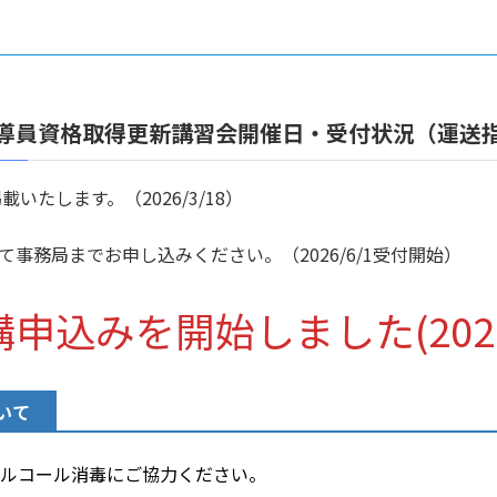
指導員資格取得更新講習会開催日・受付状況（運送
いたします。（2026/3/18）
事務局までお申し込みください。（2026/6/1受付開始）
込みを開始しました(2026/
いて
ルコール消毒にご協力ください。