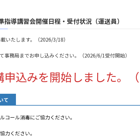
基準指導講習会開催日程・受付状況（運送員）
いたします。（2026/3/18）
事務局までお申し込みください。（2026/6/1受付開始）
込みを開始しました。（202
いて
ルコール消毒にご協力ください。
ご協力ください。