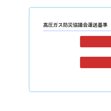
高圧ガス防災協議会運送基準