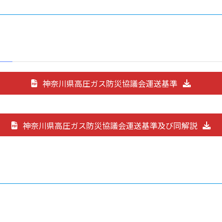
神奈川県高圧ガス防災協議会運送基準
神奈川県高圧ガス防災協議会運送基準及び同解説