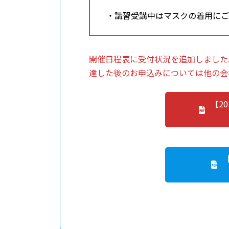
・講習受講中はマスクの着用に
開催日程表に受付状況を追加しました
達した後のお申込みについては他の会
【2