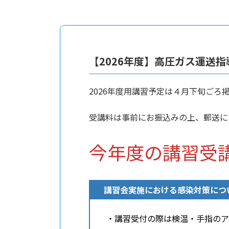
【2026年度】高圧ガス運送
2026年度用講習予定は４月下旬ごろ掲載
受講料は事前にお振込みの上、郵送にて
今年度の講習受講申
講習会実施における感染対策につ
・講習受付の際は検温・手指のア