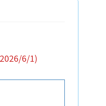
6/6/1)