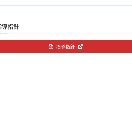
指導指針
指導指針