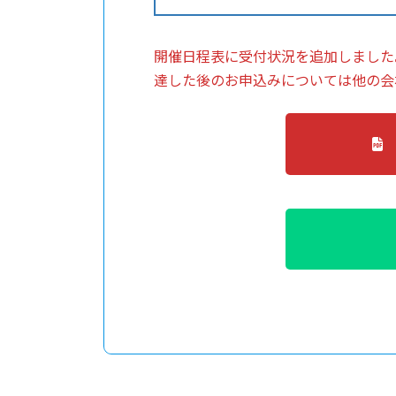
開催日程表に受付状況を追加しました
達した後のお申込みについては他の会