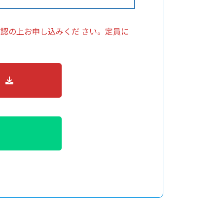
認の上お申し込みくだ さい。定員に