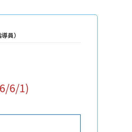
指導員）
6/1)