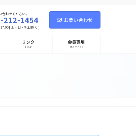
い合わせください。
-212-1454
お問い合わせ
-17:00 [ 土・日・祝日除く ]
リンク
会員専用
Link
Member