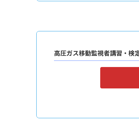
高圧ガス移動監視者講習・検