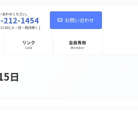
い合わせください。
-212-1454
お問い合わせ
-17:00 [ 土・日・祝日除く ]
リンク
会員専用
Link
Member
15日