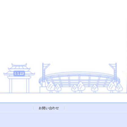
お問い合わせ