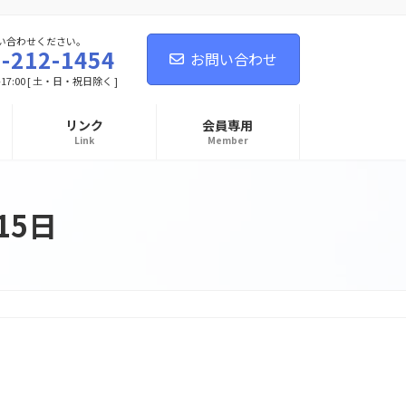
い合わせください。
-212-1454
お問い合わせ
-17:00 [ 土・日・祝日除く ]
リンク
会員専用
Link
Member
15日