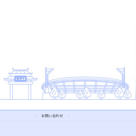
お問い合わせ